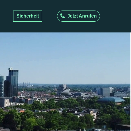
Sicherheit
Jetzt Anrufen