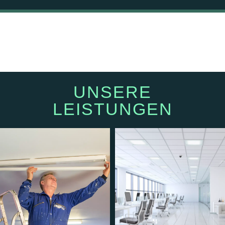
UNSERE
LEISTUNGEN