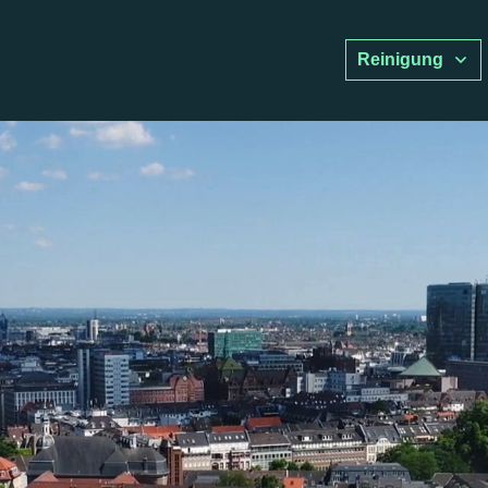
Reinigung